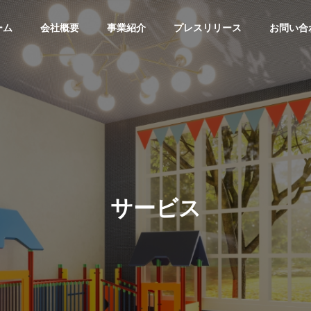
ーム
会社概要
事業紹介
プレスリリース
お問い合
サービス