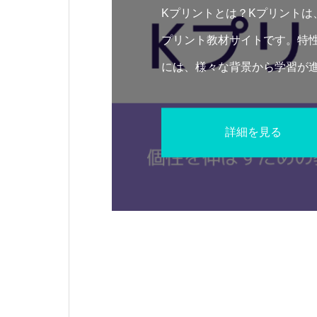
Kプリントとは？Kプリントは
プリント教材サイトです。特
には、様々な背景から学習が
性の向上が止まってしまうこ
で、
詳細を見る