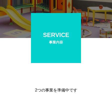
SERVICE
事業内容
2つの事業を準備中です