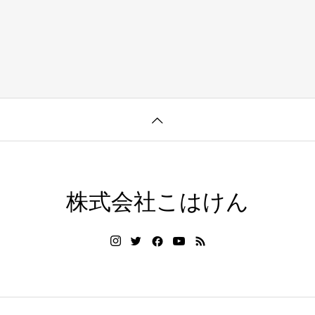
株式会社こはけん