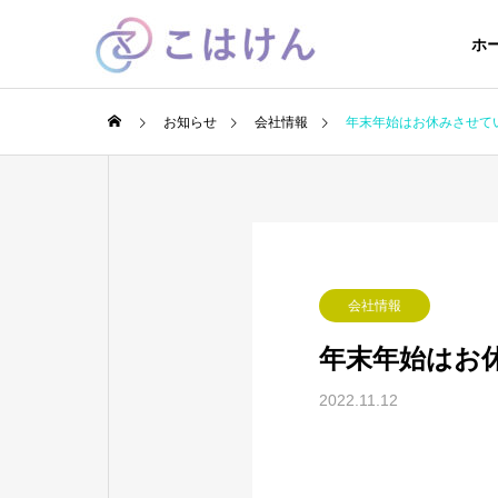
ホ
お知らせ
会社情報
年末年始はお休みさせて
会社情報
年末年始はお
2022.11.12