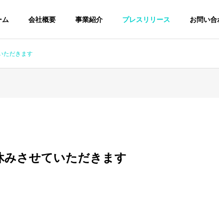
ーム
会社概要
事業紹介
プレスリリース
お問い合
いただきます
休みさせていただきます