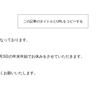
この記事のタイトルとURLをコピーする
なっております。
〜1月3日の年末年始でお休みをさせていただきます。
くお願いいたします。