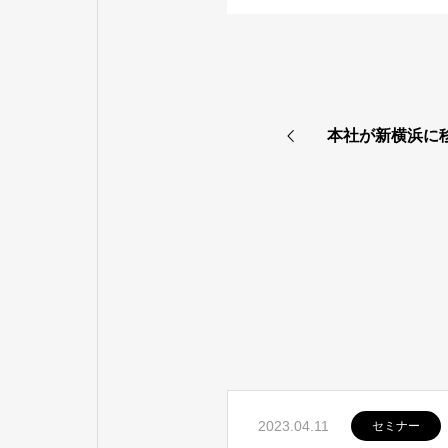
本社が新横浜に
2023.04.11
セミナー