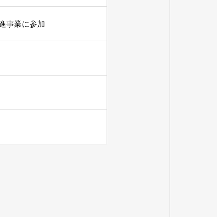
進事業に参加