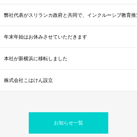
弊社代表がスリランカ政府と共同で、インクルーシブ教育推
年末年始はお休みさせていただきます
本社が新横浜に移転しました
株式会社こはけん設立
お知らせ一覧