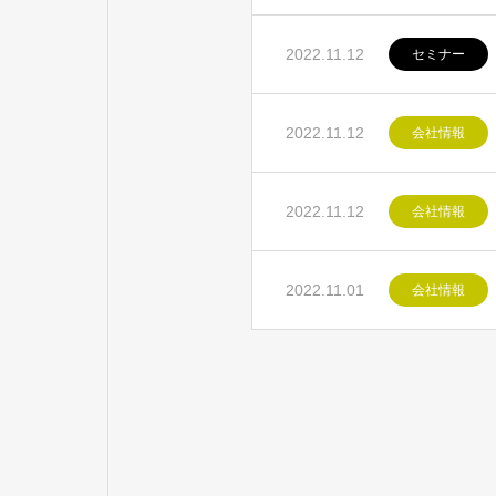
2022.11.12
セミナー
2022.11.12
会社情報
2022.11.12
会社情報
2022.11.01
会社情報